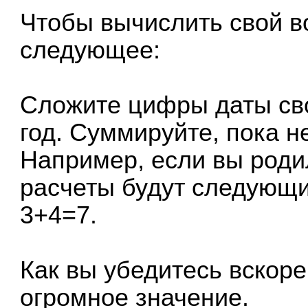
Чтобы вычислить свой в
следующее:
Сложите цифры даты сво
год. Суммируйте, пока н
Например, если вы родил
расчеты будут следующим
3+4=7.
Как вы убедитесь вскоре
огромное значение.