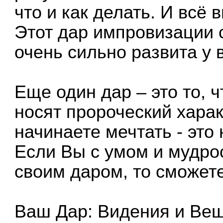
что и как делать. И всё 
Этот дар импровизации с
очень сильно развита у 
Еще один дар – это то, 
носят пророческий харак
начинаете мечтать - это
Если Вы с умом и мудро
своим даром, то сможете
Ваш Дар: Видения и Be