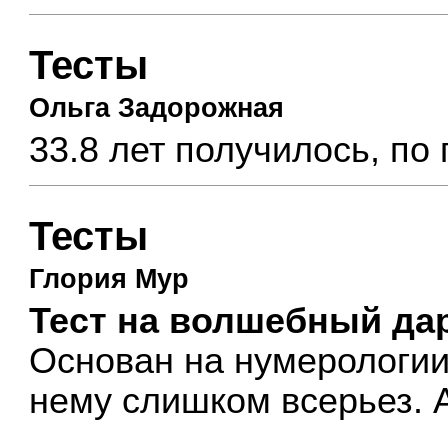
Тесты
Ольга Задорожная
33.8 лет получилось, по
Тесты
Глория Мур
Тест на волшебный да
Основан на нумерологии.
нему слишком всерьез. 