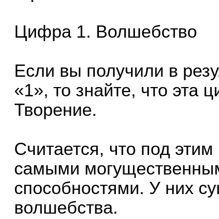
Цифра 1. Волшебство
Если вы получили в рез
«1», то знайте, что эта
Творение.
Считается, что под эти
самыми могущественны
способностями. У них су
волшебства.