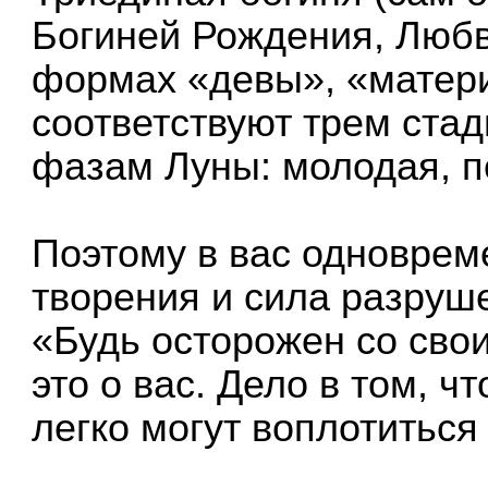
Богиней Рождения, Любв
формах «девы», «матери
соответствуют трем ста
фазам Луны: молодая, 
Поэтому в вас одноврем
творения и сила разруше
«Будь осторожен со свои
это о вас. Дело в том, 
легко могут воплотиться