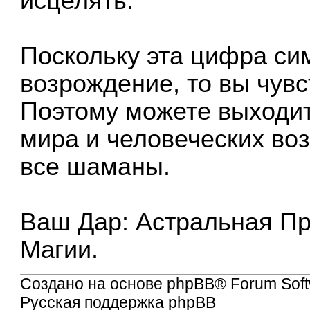
исцелять.
Поскольку эта цифра си
возрождение, то вы чувс
Поэтому можете выходит
мира и человеческих воз
все шаманы.
Ваш Дар: Астральная Пр
Магии.
Создано на основе
phpBB
® Forum Soft
Русская поддержка phpBB