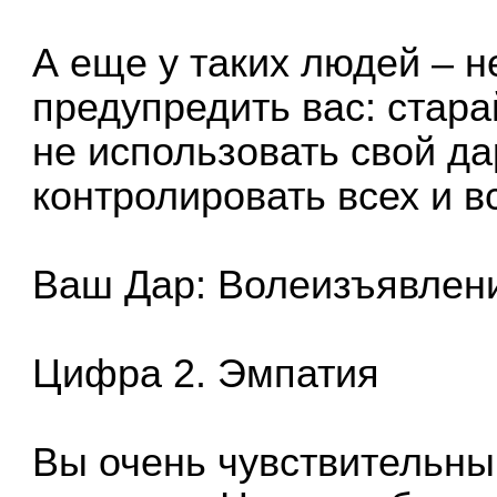
А еще у таких людей – 
предупредить вас: стара
не использовать свой да
контролировать всех и вс
Ваш Дар: Волеизъявлени
Цифра 2. Эмпатия
Вы очень чувствительны 