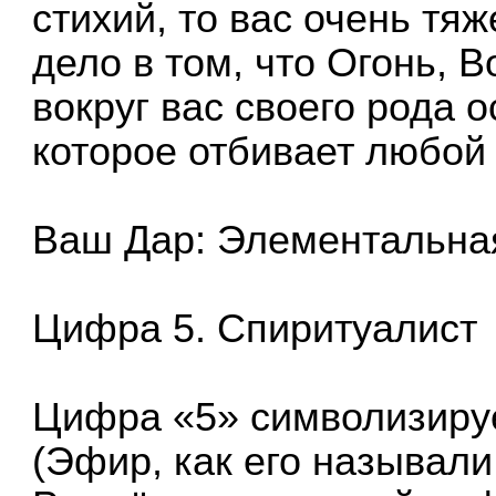
стихий, то вас очень тя
дело в том, что Огонь, 
вокруг вас своего рода 
которое отбивает любой 
Ваш Дар: Элементальна
Цифра 5. Спиритуалист
Цифра «5» символизируе
(Эфир, как его называли