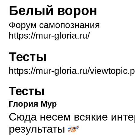
Белый ворон
Форум самопознания
https://mur-gloria.ru/
Тесты
https://mur-gloria.ru/viewtopic
Тесты
Глория Мур
Сюда несем всякие инте
результаты