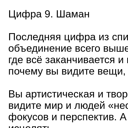
Цифра 9. Шаман
Последняя цифра из спи
объединение всего выше
где всё заканчивается и
почему вы видите вещи, 
Вы артистическая и твор
видите мир и людей «не
фокусов и перспектив. А