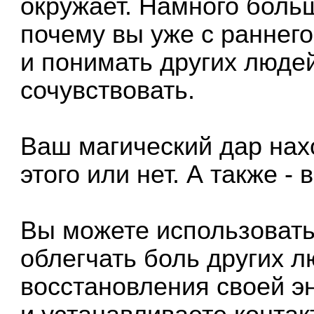
окружает. Намного боль
почему вы уже с раннего
и понимать других людей
сочувствовать.
Ваш магический дар нахо
этого или нет. А также - 
Вы можете использовать 
облегчать боль других л
восстановления своей эн