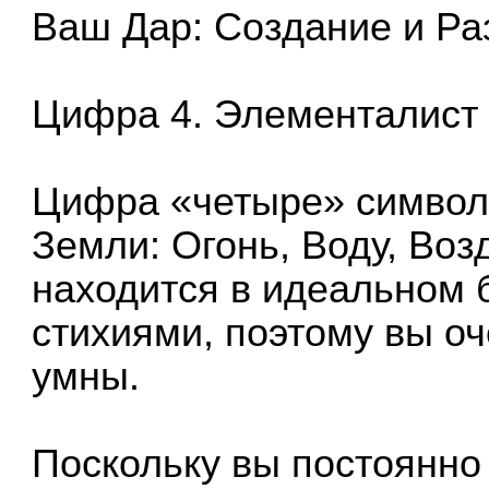
Ваш Дар: Создание и Ра
Цифра 4. Элементалист
Цифра «четыре» символ
Земли: Огонь, Воду, Во
находится в идеальном 
стихиями, поэтому вы о
умны.
Поскольку вы постоянно