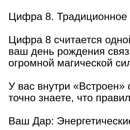
Цифра 8. Традиционное 
Цифра 8 считается одно
ваш день рождения связа
огромной магической си
У вас внутри «Встроен»
точно знаете, что правиль
Ваш Дар: Энергетически