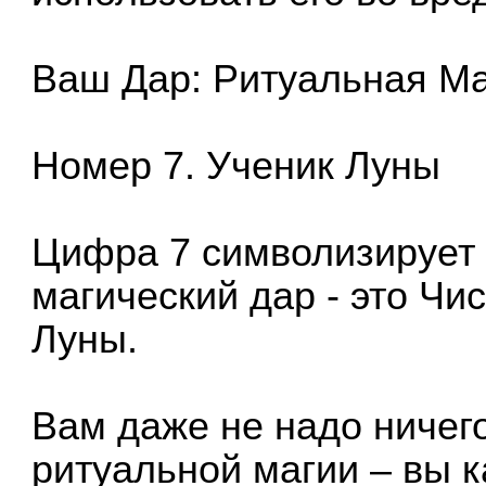
Ваш Дар: Ритуальная Ма
Номер 7. Ученик Луны
Цифра 7 символизирует 
магический дар - это Чи
Луны.
Вам даже не надо ничего
ритуальной магии – вы к