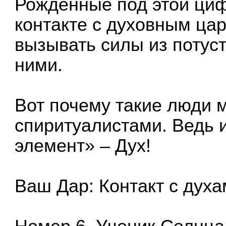
Рождённые под этой циф
контакте с духовным цар
вызывать силы из потус
ними.
Вот почему такие люди 
спиритуалистами. Ведь 
элемент» – Дух!
Ваш Дар: Контакт с духа