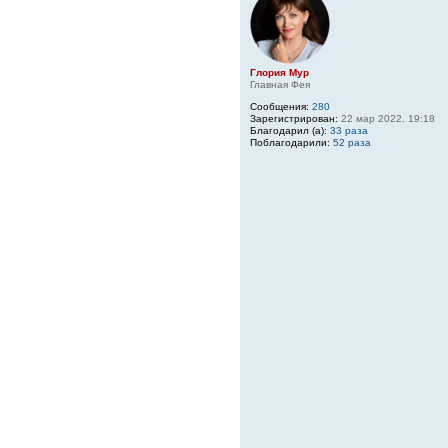
Глория Мур
Главная Фея
Сообщения:
280
Зарегистрирован:
22 мар 2022, 19:18
Благодарил (а):
33 раза
Поблагодарили:
52 раза