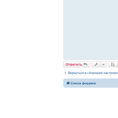
Ответить
Вернуться в «Хорошее настрое
Список форумов