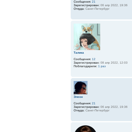
Сообщения:
21
Зарегистрирован:
06 апр 2022, 19:36
Откуда:
Санкт-Петербург
Талика
Сообщения:
12
Зарегистрирован:
08 апр 2022, 12:03
Поблагодарили:
1 раз
Элеон
Сообщения:
21
Зарегистрирован:
06 апр 2022, 19:36
Откуда:
Санкт-Петербург