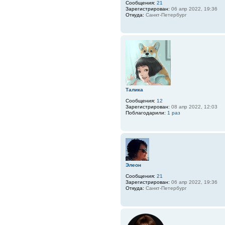
Сообщения:
21
Зарегистрирован:
06 апр 2022, 19:36
Откуда:
Санкт-Петербург
Талика
Сообщения:
12
Зарегистрирован:
08 апр 2022, 12:03
Поблагодарили:
1 раз
Элеон
Сообщения:
21
Зарегистрирован:
06 апр 2022, 19:36
Откуда:
Санкт-Петербург