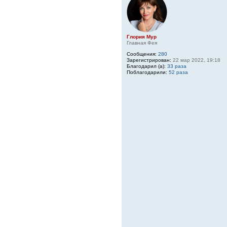
Глория Мур
Главная Фея
Сообщения:
280
Зарегистрирован:
22 мар 2022, 19:18
Благодарил (а):
33 раза
Поблагодарили:
52 раза