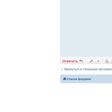
Ответить
Вернуться в «Хорошее настрое
Список форумов