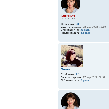
Глория Мур
Главная Фея
Сообщения:
280
Зарегистрирован:
22 мар 2022, 19:18
Благодарил (а):
33 раза
Поблагодарили:
52 раза
Мирана
Сообщения:
22
Зарегистрирован:
17 апр 2022, 09:37
Поблагодарили:
2 раза