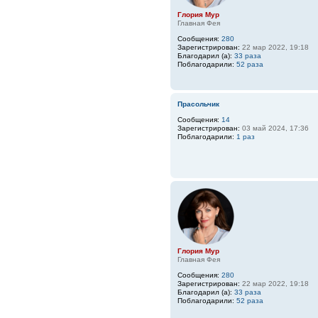
Глория Мур
Главная Фея
Сообщения:
280
Зарегистрирован:
22 мар 2022, 19:18
Благодарил (а):
33 раза
Поблагодарили:
52 раза
Прасольчик
Сообщения:
14
Зарегистрирован:
03 май 2024, 17:36
Поблагодарили:
1 раз
Глория Мур
Главная Фея
Сообщения:
280
Зарегистрирован:
22 мар 2022, 19:18
Благодарил (а):
33 раза
Поблагодарили:
52 раза