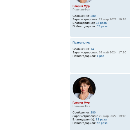
Глория Мур
Главная Фея
Сообщения:
280
Зарегистрирован:
22 мар 2022, 19:18
Благодарил (а):
33 раза
Поблагодарили:
52 раза
Прасольчик
Сообщения:
14
Зарегистрирован:
03 май 2024, 17:36
Поблагодарили:
1 раз
Глория Мур
Главная Фея
Сообщения:
280
Зарегистрирован:
22 мар 2022, 19:18
Благодарил (а):
33 раза
Поблагодарили:
52 раза