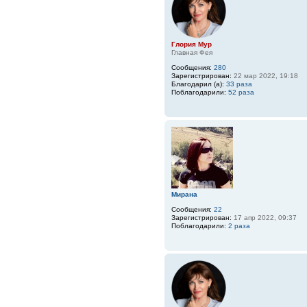
Глория Мур
Главная Фея
Сообщения:
280
Зарегистрирован:
22 мар 2022, 19:18
Благодарил (а):
33 раза
Поблагодарили:
52 раза
Мирана
Сообщения:
22
Зарегистрирован:
17 апр 2022, 09:37
Поблагодарили:
2 раза