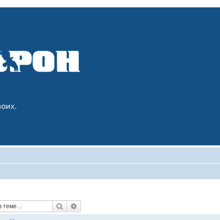
Поиск
Расширенный поиск