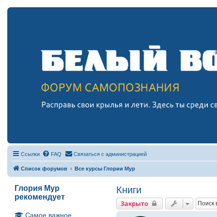
Ссылки
FAQ
Связаться с администрацией
Список форумов
Все курсы Глории Мур
Глория Мур
Книги
рекомендует
Закрыто
Самое важное