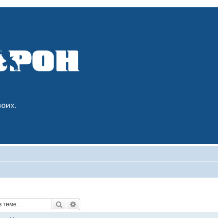
Поиск
Расширенный поиск