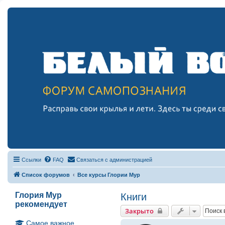
Ссылки
FAQ
Связаться с администрацией
Список форумов
Все курсы Глории Мур
Глория Мур
Книги
рекомендует
Закрыто
Самое важное