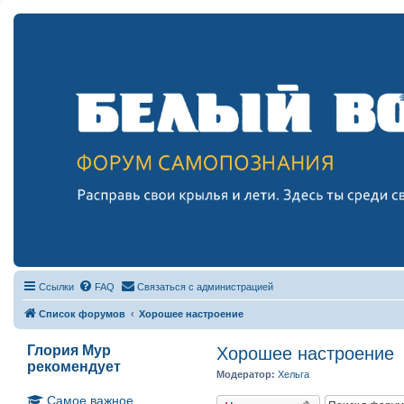
Ссылки
FAQ
Связаться с администрацией
Список форумов
Хорошее настроение
Глория Мур
Хорошее настроение
рекомендует
Модератор:
Хельга
Самое важное