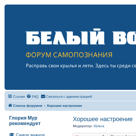
Ссылки
FAQ
Связаться с администрацией
Список форумов
Хорошее настроение
Глория Мур
Хорошее настроение
рекомендует
Модератор:
Хельга
Самое важное