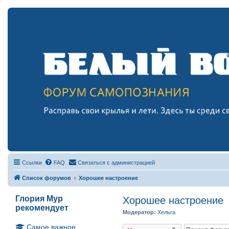
Ссылки
FAQ
Связаться с администрацией
Список форумов
Хорошее настроение
Глория Мур
Хорошее настроение
рекомендует
Модератор:
Хельга
Самое важное