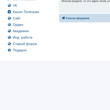
Личном разделе, то это адрес email, 
VK
Канал Телеграм
Сайт
Список форумов
Орден
Академия
Инд. работа
Старый форум
Подарок