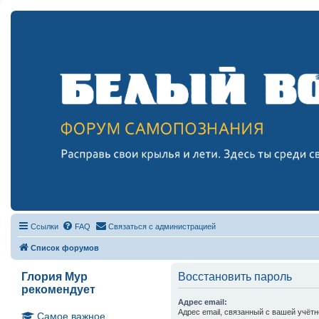
Ссылки
FAQ
Связаться с администрацией
Список форумов
Глория Мур
Восстановить пароль
рекомендует
Адрес email:
Адрес email, связанный с вашей учётн
Самое важное