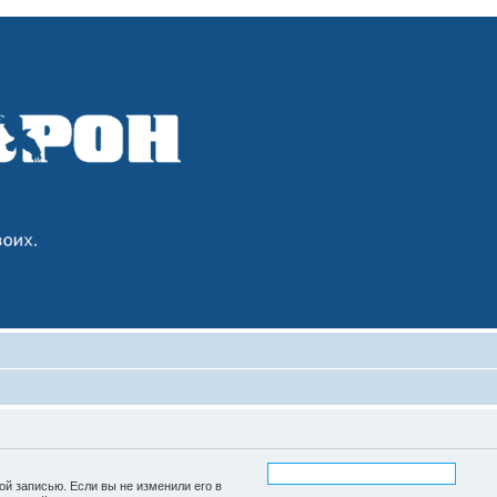
ой записью. Если вы не изменили его в