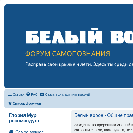
Ссылки
FAQ
Связаться с администрацией
Список форумов
Глория Мур
Белый ворон - Общие пра
рекомендует
Заходя на конференцию «Белый вор
согласны с ними, пожалуйста, не
Самое важное