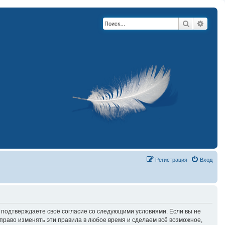
Поиск
Расши
Регистрация
Вход
вы подтверждаете своё согласие со следующими условиями. Если вы не
право изменять эти правила в любое время и сделаем всё возможное,