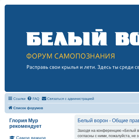
Ссылки
FAQ
Связаться с администрацией
Список форумов
Глория Мур
Белый ворон - Общие пра
рекомендует
Заходя на конференцию «Белый вор
согласны с ними, пожалуйста, не
Самое важное