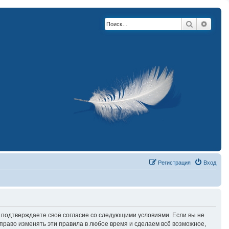
Поиск
Расши
Регистрация
Вход
вы подтверждаете своё согласие со следующими условиями. Если вы не
право изменять эти правила в любое время и сделаем всё возможное,