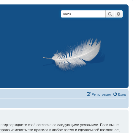
Поиск
Расши
Регистрация
Вход
вы подтверждаете своё согласие со следующими условиями. Если вы не
право изменять эти правила в любое время и сделаем всё возможное,