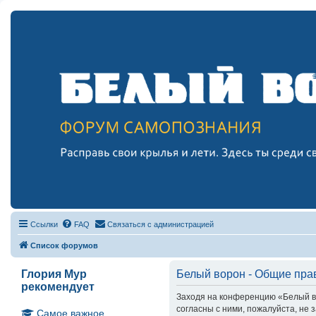
Ссылки
FAQ
Связаться с администрацией
Список форумов
Глория Мур
Белый ворон - Общие пра
рекомендует
Заходя на конференцию «Белый вор
согласны с ними, пожалуйста, не
Самое важное