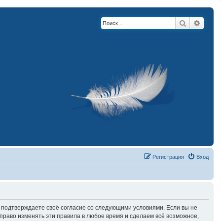
Поиск
Расши
Регистрация
Вход
вы подтверждаете своё согласие со следующими условиями. Если вы не
право изменять эти правила в любое время и сделаем всё возможное,