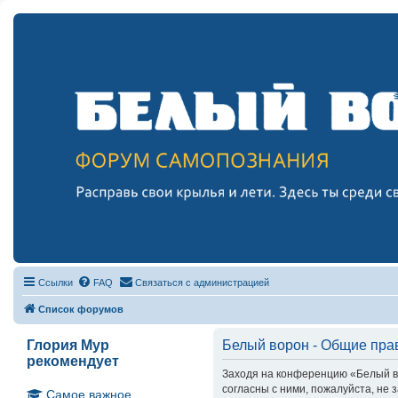
Ссылки
FAQ
Связаться с администрацией
Список форумов
Глория Мур
Белый ворон - Общие пра
рекомендует
Заходя на конференцию «Белый вор
согласны с ними, пожалуйста, не
Самое важное