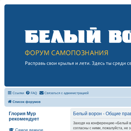
Ссылки
FAQ
Связаться с администрацией
Список форумов
Глория Мур
Белый ворон - Общие пра
рекомендует
Заходя на конференцию «Белый вор
согласны с ними, пожалуйста, не
Самое важное