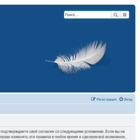
Поиск
Расши
Регистрация
Вход
вы подтверждаете своё согласие со следующими условиями. Если вы не
право изменять эти правила в любое время и сделаем всё возможное,