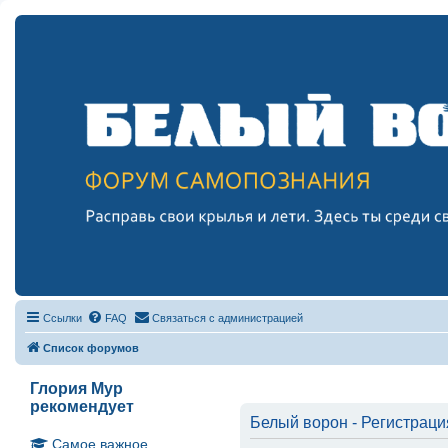
Ссылки
FAQ
Связаться с администрацией
Список форумов
Глория Мур
рекомендует
Белый ворон - Регистраци
Самое важное