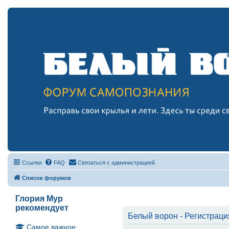
Ссылки
FAQ
Связаться с администрацией
Список форумов
Глория Мур
рекомендует
Белый ворон - Регистраци
Самое важное