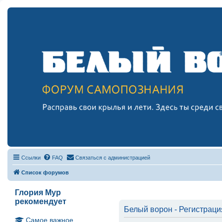
Ссылки
FAQ
Связаться с администрацией
Список форумов
Глория Мур
рекомендует
Белый ворон - Регистраци
Самое важное