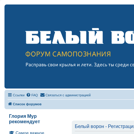
Ссылки
FAQ
Связаться с администрацией
Список форумов
Глория Мур
рекомендует
Белый ворон - Регистраци
Самое важное