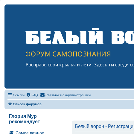
Ссылки
FAQ
Связаться с администрацией
Список форумов
Глория Мур
рекомендует
Белый ворон - Регистраци
Самое важное