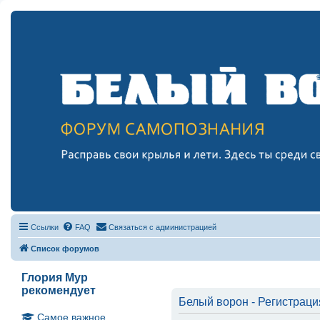
Ссылки
FAQ
Связаться с администрацией
Список форумов
Глория Мур
рекомендует
Белый ворон - Регистраци
Самое важное