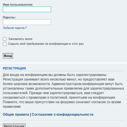
Имя пользователя:
Пароль:
Забыли пароль?
Запомнить меня
Скрыть моё пребывание на конференции в этот раз
РЕГИСТРАЦИЯ
Для входа на конференцию вы должны быть зарегистрированы.
Регистрация занимает всего несколько минут, но предоставляет вам
более широкие возможности. Администратором конференции могут быть
установлены также дополнительные привилегии для зарегистрированных
пользователей. Прежде чем зарегистрироваться, вам следует
ознакомиться с правилами и политикой, принятыми на конференции.
Помните, что ваше присутствие на форумах означает согласие со всеми
правилами.
Общие правила
|
Соглашение о конфиденциальности
Регистрация