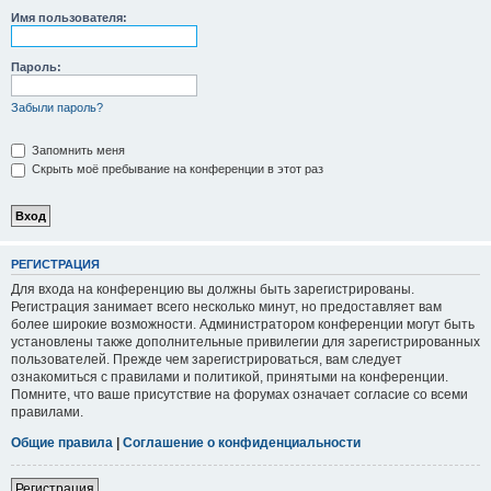
Имя пользователя:
Пароль:
Забыли пароль?
Запомнить меня
Скрыть моё пребывание на конференции в этот раз
РЕГИСТРАЦИЯ
Для входа на конференцию вы должны быть зарегистрированы.
Регистрация занимает всего несколько минут, но предоставляет вам
более широкие возможности. Администратором конференции могут быть
установлены также дополнительные привилегии для зарегистрированных
пользователей. Прежде чем зарегистрироваться, вам следует
ознакомиться с правилами и политикой, принятыми на конференции.
Помните, что ваше присутствие на форумах означает согласие со всеми
правилами.
Общие правила
|
Соглашение о конфиденциальности
Регистрация