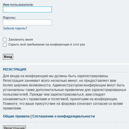
Имя пользователя:
Пароль:
Забыли пароль?
Запомнить меня
Скрыть моё пребывание на конференции в этот раз
РЕГИСТРАЦИЯ
Для входа на конференцию вы должны быть зарегистрированы.
Регистрация занимает всего несколько минут, но предоставляет вам
более широкие возможности. Администратором конференции могут быть
установлены также дополнительные привилегии для зарегистрированных
пользователей. Прежде чем зарегистрироваться, вам следует
ознакомиться с правилами и политикой, принятыми на конференции.
Помните, что ваше присутствие на форумах означает согласие со всеми
правилами.
Общие правила
|
Соглашение о конфиденциальности
Регистрация