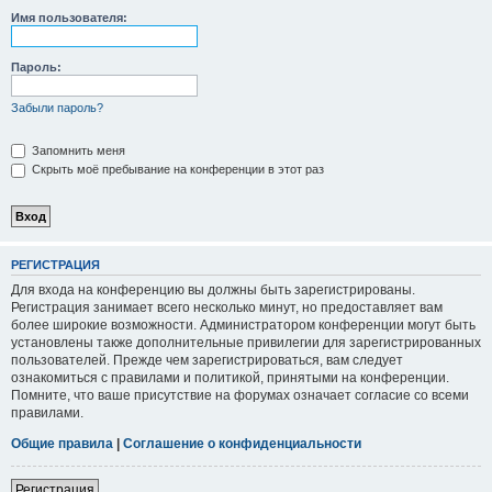
Имя пользователя:
Пароль:
Забыли пароль?
Запомнить меня
Скрыть моё пребывание на конференции в этот раз
РЕГИСТРАЦИЯ
Для входа на конференцию вы должны быть зарегистрированы.
Регистрация занимает всего несколько минут, но предоставляет вам
более широкие возможности. Администратором конференции могут быть
установлены также дополнительные привилегии для зарегистрированных
пользователей. Прежде чем зарегистрироваться, вам следует
ознакомиться с правилами и политикой, принятыми на конференции.
Помните, что ваше присутствие на форумах означает согласие со всеми
правилами.
Общие правила
|
Соглашение о конфиденциальности
Регистрация