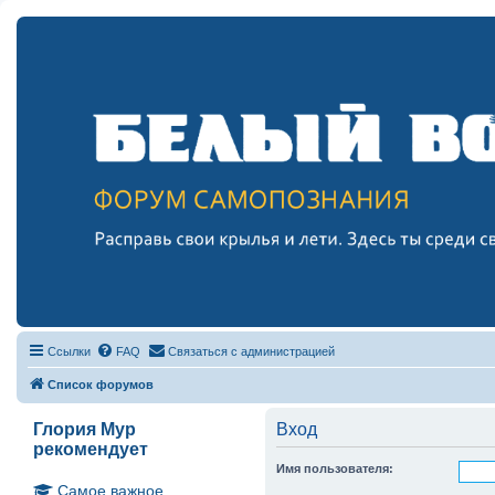
Ссылки
FAQ
Связаться с администрацией
Список форумов
Глория Мур
Вход
рекомендует
Имя пользователя:
Самое важное