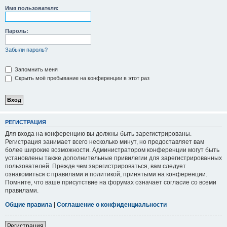
Имя пользователя:
Пароль:
Забыли пароль?
Запомнить меня
Скрыть моё пребывание на конференции в этот раз
РЕГИСТРАЦИЯ
Для входа на конференцию вы должны быть зарегистрированы.
Регистрация занимает всего несколько минут, но предоставляет вам
более широкие возможности. Администратором конференции могут быть
установлены также дополнительные привилегии для зарегистрированных
пользователей. Прежде чем зарегистрироваться, вам следует
ознакомиться с правилами и политикой, принятыми на конференции.
Помните, что ваше присутствие на форумах означает согласие со всеми
правилами.
Общие правила
|
Соглашение о конфиденциальности
Регистрация