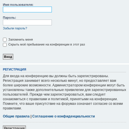
Имя пользователя:
Пароль:
Забыли пароль?
Запомнить меня
Скрыть моё пребывание на конференции в этот раз
РЕГИСТРАЦИЯ
Для входа на конференцию вы должны быть зарегистрированы.
Регистрация занимает всего несколько минут, но предоставляет вам
более широкие возможности. Администратором конференции могут быть
установлены также дополнительные привилегии для зарегистрированных
пользователей. Прежде чем зарегистрироваться, вам следует
ознакомиться с правилами и политикой, принятыми на конференции.
Помните, что ваше присутствие на форумах означает согласие со всеми
правилами.
Общие правила
|
Соглашение о конфиденциальности
Регистрация