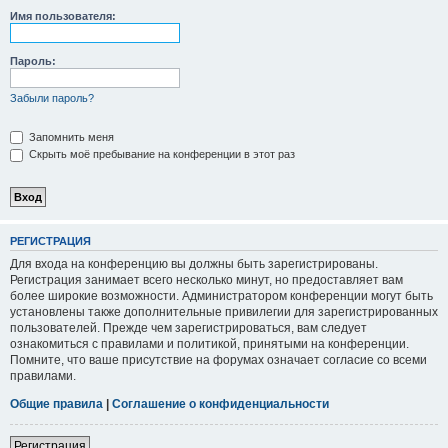
Имя пользователя:
Пароль:
Забыли пароль?
Запомнить меня
Скрыть моё пребывание на конференции в этот раз
РЕГИСТРАЦИЯ
Для входа на конференцию вы должны быть зарегистрированы.
Регистрация занимает всего несколько минут, но предоставляет вам
более широкие возможности. Администратором конференции могут быть
установлены также дополнительные привилегии для зарегистрированных
пользователей. Прежде чем зарегистрироваться, вам следует
ознакомиться с правилами и политикой, принятыми на конференции.
Помните, что ваше присутствие на форумах означает согласие со всеми
правилами.
Общие правила
|
Соглашение о конфиденциальности
Регистрация