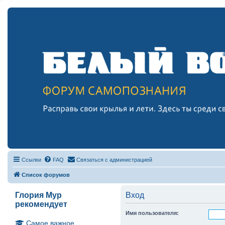
Ссылки
FAQ
Связаться с администрацией
Список форумов
Глория Мур
Вход
рекомендует
Имя пользователя:
Самое важное