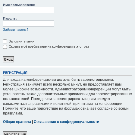
Имя пользователя:
Пароль:
Забыли пароль?
Запомнить меня
Скрыть моё пребывание на конференции в этот раз
РЕГИСТРАЦИЯ
Для входа на конференцию вы должны быть зарегистрированы.
Регистрация занимает всего несколько минут, но предоставляет вам
более широкие возможности. Администратором конференции могут быть
установлены также дополнительные привилегии для зарегистрированных
пользователей. Прежде чем зарегистрироваться, вам следует
ознакомиться с правилами и политикой, принятыми на конференции.
Помните, что ваше присутствие на форумах означает согласие со всеми
правилами.
Общие правила
|
Соглашение о конфиденциальности
Регистрация