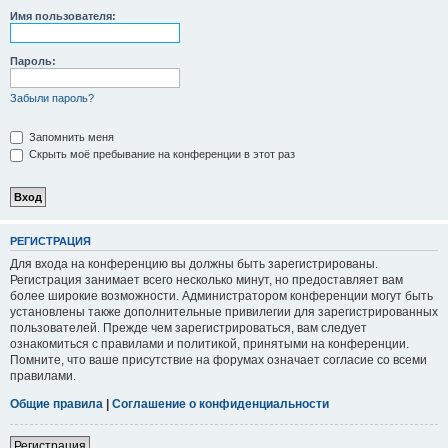
Имя пользователя:
Пароль:
Забыли пароль?
Запомнить меня
Скрыть моё пребывание на конференции в этот раз
РЕГИСТРАЦИЯ
Для входа на конференцию вы должны быть зарегистрированы.
Регистрация занимает всего несколько минут, но предоставляет вам
более широкие возможности. Администратором конференции могут быть
установлены также дополнительные привилегии для зарегистрированных
пользователей. Прежде чем зарегистрироваться, вам следует
ознакомиться с правилами и политикой, принятыми на конференции.
Помните, что ваше присутствие на форумах означает согласие со всеми
правилами.
Общие правила
|
Соглашение о конфиденциальности
Регистрация