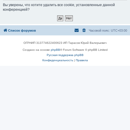
Вы уверены, что хотите удалить все cookie, установленные данной
конференцией?
Список форумов
Часовой пояс:
UTC+03:00
ОГРНИП 313774622400623 ИП Тарасов Юрий Валерьевич
Создано на основе
phpBB
® Forum Software © phpBB Limited
Русская поддержка phpBB
Конфиденциальность
|
Правила