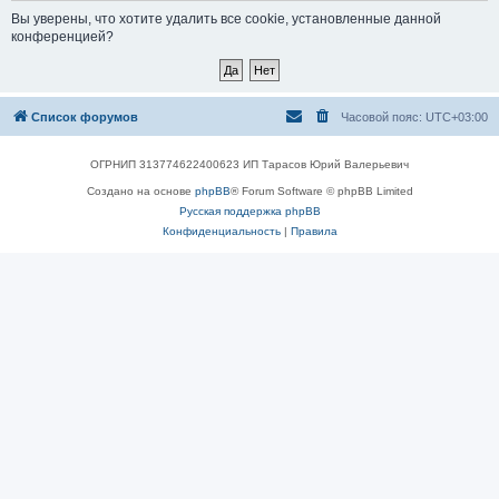
Вы уверены, что хотите удалить все cookie, установленные данной
конференцией?
Список форумов
Часовой пояс:
UTC+03:00
ОГРНИП 313774622400623 ИП Тарасов Юрий Валерьевич
Создано на основе
phpBB
® Forum Software © phpBB Limited
Русская поддержка phpBB
Конфиденциальность
|
Правила