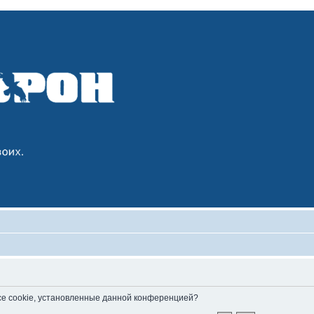
все cookie, установленные данной конференцией?