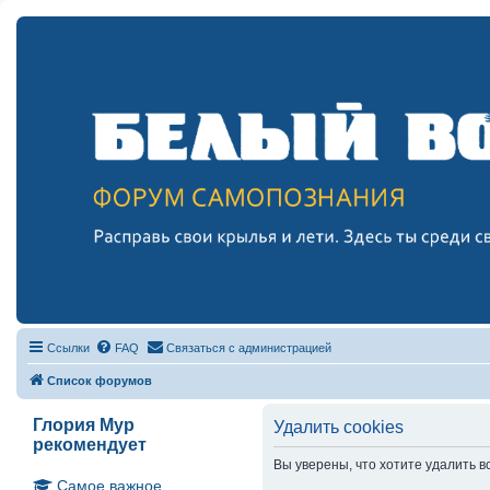
Ссылки
FAQ
Связаться с администрацией
Список форумов
Глория Мур
Удалить cookies
рекомендует
Вы уверены, что хотите удалить 
Самое важное