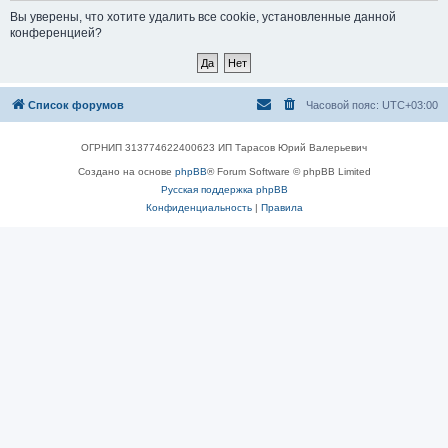
Вы уверены, что хотите удалить все cookie, установленные данной
конференцией?
Список форумов
Часовой пояс:
UTC+03:00
ОГРНИП 313774622400623 ИП Тарасов Юрий Валерьевич
Создано на основе
phpBB
® Forum Software © phpBB Limited
Русская поддержка phpBB
Конфиденциальность
|
Правила