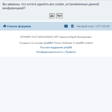
Вы уверены, что хотите удалить все cookie, установленные данной
конференцией?
Список форумов
Часовой пояс:
UTC+03:00
ОГРНИП 313774622400623 ИП Тарасов Юрий Валерьевич
Создано на основе
phpBB
® Forum Software © phpBB Limited
Русская поддержка phpBB
Конфиденциальность
|
Правила