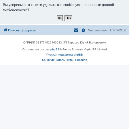
Вы уверены, что хотите удалить все cookie, установленные данной
конференцией?
Список форумов
Часовой пояс:
UTC+03:00
ОГРНИП 313774622400623 ИП Тарасов Юрий Валерьевич
Создано на основе
phpBB
® Forum Software © phpBB Limited
Русская поддержка phpBB
Конфиденциальность
|
Правила