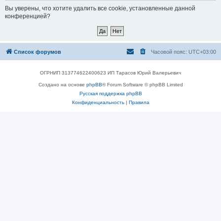
Вы уверены, что хотите удалить все cookie, установленные данной
конференцией?
Список форумов
Часовой пояс:
UTC+03:00
ОГРНИП 313774622400623 ИП Тарасов Юрий Валерьевич
Создано на основе
phpBB
® Forum Software © phpBB Limited
Русская поддержка phpBB
Конфиденциальность
|
Правила