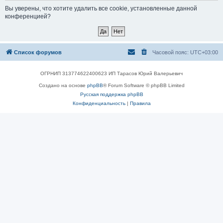
Вы уверены, что хотите удалить все cookie, установленные данной
конференцией?
Список форумов
Часовой пояс:
UTC+03:00
ОГРНИП 313774622400623 ИП Тарасов Юрий Валерьевич
Создано на основе
phpBB
® Forum Software © phpBB Limited
Русская поддержка phpBB
Конфиденциальность
|
Правила