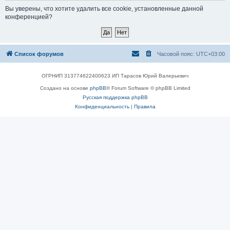
Вы уверены, что хотите удалить все cookie, установленные данной
конференцией?
Список форумов
Часовой пояс:
UTC+03:00
ОГРНИП 313774622400623 ИП Тарасов Юрий Валерьевич
Создано на основе
phpBB
® Forum Software © phpBB Limited
Русская поддержка phpBB
Конфиденциальность
|
Правила