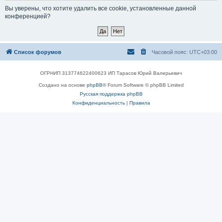
Вы уверены, что хотите удалить все cookie, установленные данной
конференцией?
Список форумов
Часовой пояс:
UTC+03:00
ОГРНИП 313774622400623 ИП Тарасов Юрий Валерьевич
Создано на основе
phpBB
® Forum Software © phpBB Limited
Русская поддержка phpBB
Конфиденциальность
|
Правила