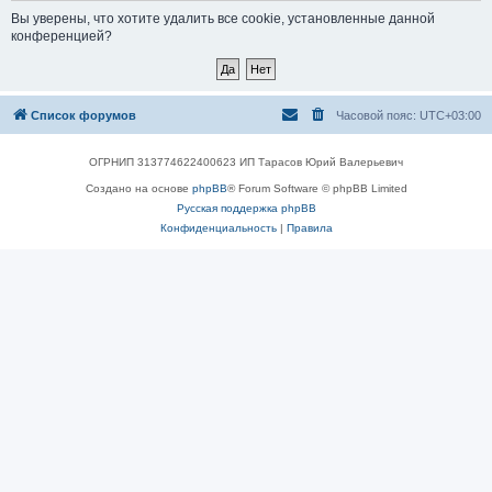
Вы уверены, что хотите удалить все cookie, установленные данной
конференцией?
Список форумов
Часовой пояс:
UTC+03:00
ОГРНИП 313774622400623 ИП Тарасов Юрий Валерьевич
Создано на основе
phpBB
® Forum Software © phpBB Limited
Русская поддержка phpBB
Конфиденциальность
|
Правила