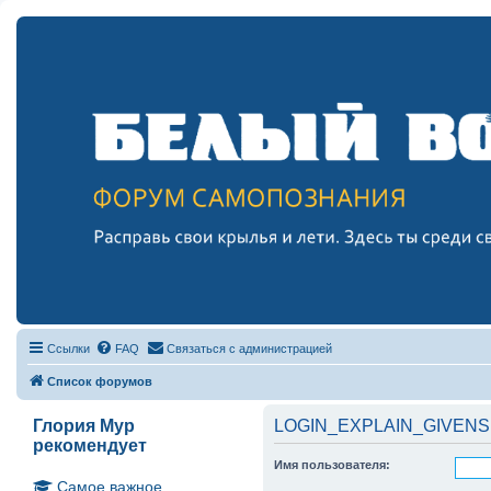
Ссылки
FAQ
Связаться с администрацией
Список форумов
Глория Мур
LOGIN_EXPLAIN_GIVENS
рекомендует
Имя пользователя:
Самое важное