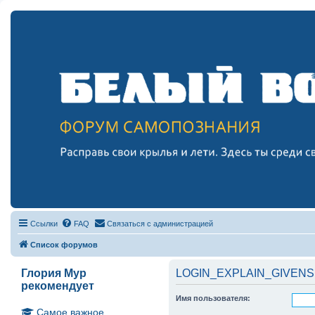
Ссылки
FAQ
Связаться с администрацией
Список форумов
Глория Мур
LOGIN_EXPLAIN_GIVENS
рекомендует
Имя пользователя:
Самое важное