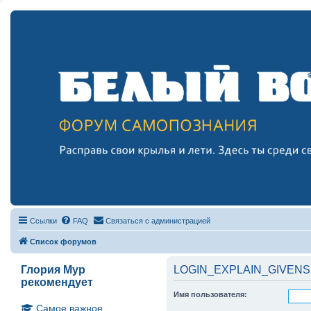
Ссылки
FAQ
Связаться с администрацией
Список форумов
Глория Мур
LOGIN_EXPLAIN_GIVENS
рекомендует
Имя пользователя:
Самое важное