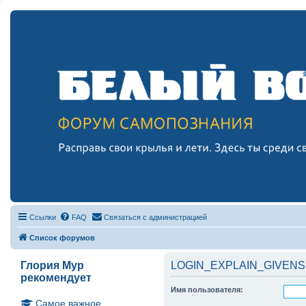
Ссылки
FAQ
Связаться с администрацией
Список форумов
Глория Мур
LOGIN_EXPLAIN_GIVENS
рекомендует
Имя пользователя:
Самое важное